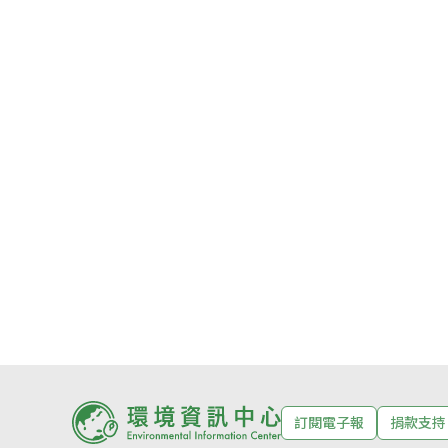
訂閱電子報
捐款支持