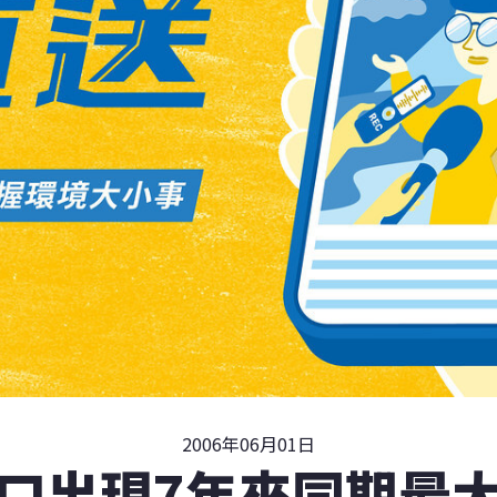
2006年06月01日
口出現7年來同期最