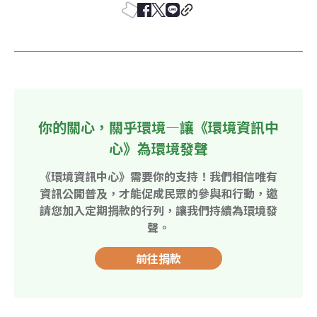
你的關心，關乎環境—讓《環境資訊中
心》為環境發聲
《環境資訊中心》需要你的支持！我們相信唯有
資訊公開普及，才能促成民眾的參與和行動，邀
請您加入定期捐款的行列，讓我們持續為環境發
聲。
前往捐款