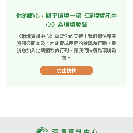
你的關心，關乎環境—讓《環境資訊中
心》為環境發聲
《環境資訊中心》需要你的支持！我們相信唯有
資訊公開普及，才能促成民眾的參與和行動，邀
請您加入定期捐款的行列，讓我們持續為環境發
聲。
前往捐款