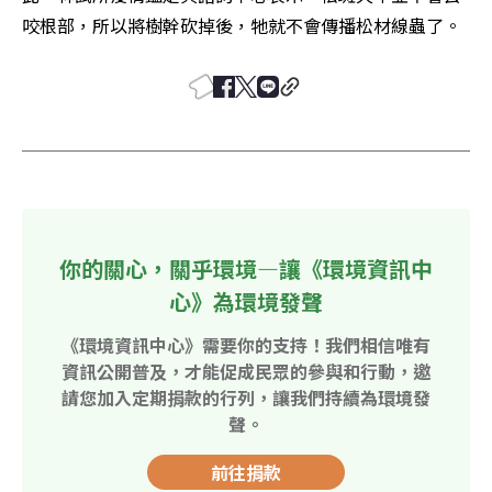
咬根部，所以將樹幹砍掉後，牠就不會傳播松材線蟲了。
你的關心，關乎環境—讓《環境資訊中
心》為環境發聲
《環境資訊中心》需要你的支持！我們相信唯有
資訊公開普及，才能促成民眾的參與和行動，邀
請您加入定期捐款的行列，讓我們持續為環境發
聲。
前往捐款