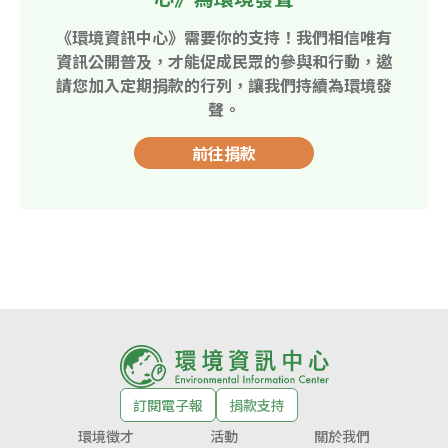
《環境資訊中心》需要你的支持！我們相信唯有
資訊公開普及，才能促成民眾的參與和行動，邀
請您加入定期捐款的行列，讓我們持續為環境發
聲。
前往捐款
訂閱電子報
捐款支持
環境徵才
活動
關於我們