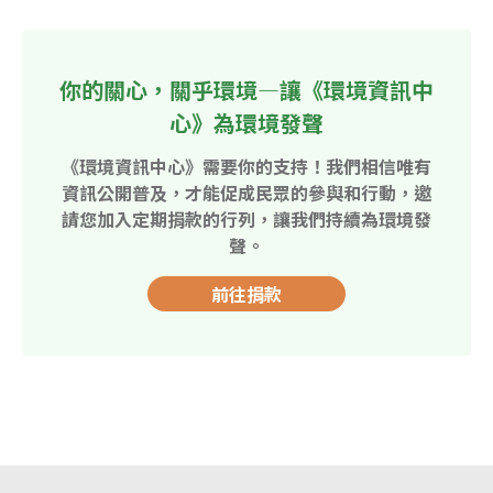
你的關心，關乎環境—讓《環境資訊中
心》為環境發聲
《環境資訊中心》需要你的支持！我們相信唯有
資訊公開普及，才能促成民眾的參與和行動，邀
請您加入定期捐款的行列，讓我們持續為環境發
聲。
前往捐款