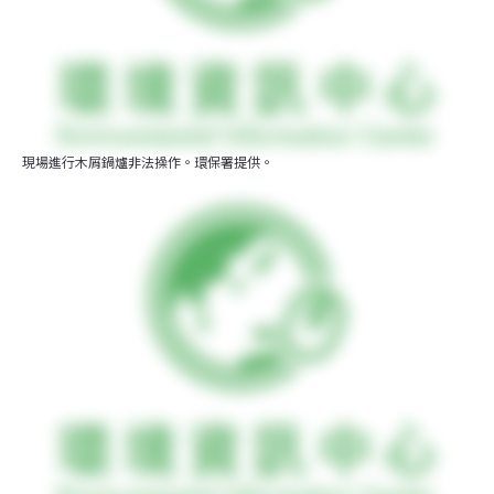
現場進行木屑鍋爐非法操作。環保署提供。