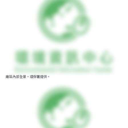
廠區內部全景。環保署提供。