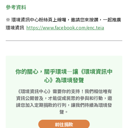
參考資料
※ 環境資訊中心粉絲頁上線囉，邀請您來按讚，一起推廣
環境資訊  
https://www.facebook.com/enc.teia
你的關心，關乎環境—讓《環境資訊中
心》為環境發聲
《環境資訊中心》需要你的支持！我們相信唯有
資訊公開普及，才能促成民眾的參與和行動，邀
請您加入定期捐款的行列，讓我們持續為環境發
聲。
前往捐款