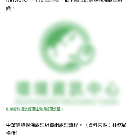
織。
中華鯨豚擱淺處理組織網處理流程。
中華鯨豚擱淺處理組織網處理流程。（資料來源：林務局
提供）