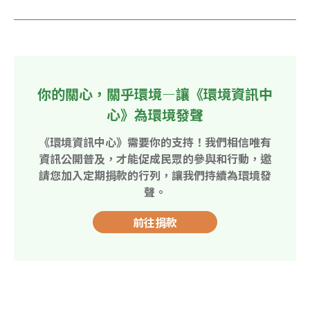
你的關心，關乎環境—讓《環境資訊中
心》為環境發聲
《環境資訊中心》需要你的支持！我們相信唯有
資訊公開普及，才能促成民眾的參與和行動，邀
請您加入定期捐款的行列，讓我們持續為環境發
聲。
前往捐款