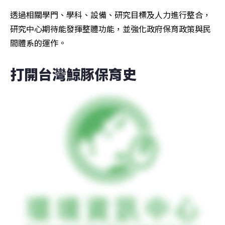
透過相關學門、學科、設備、研究目標及人力進行整合，
研究中心期待能發揮整體功能，並強化政府保育政策與民
間體系的運作。
打開台灣鯨豚保育史