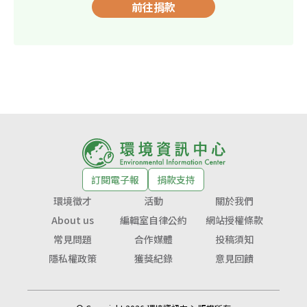
前往捐款
訂閱電子報
捐款支持
環境徵才
活動
關於我們
About us
編輯室自律公約
網站授權條款
常見問題
合作媒體
投稿須知
隱私權政策
獲獎紀錄
意見回饋