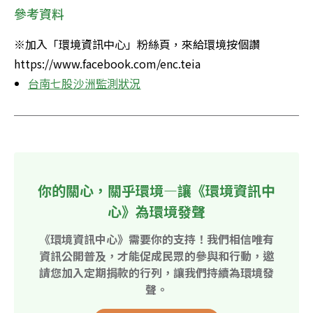
參考資料
※加入「環境資訊中心」粉絲頁，來給環境按個讚  
https://www.facebook.com/enc.teia
台南七股沙洲監測狀況
你的關心，關乎環境—讓《環境資訊中
心》為環境發聲
《環境資訊中心》需要你的支持！我們相信唯有
資訊公開普及，才能促成民眾的參與和行動，邀
請您加入定期捐款的行列，讓我們持續為環境發
聲。