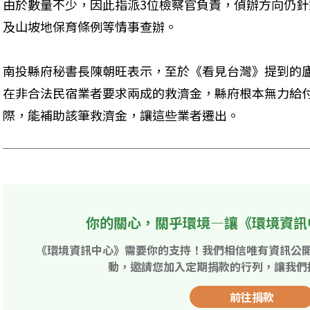
由於數量不少，因此指派3位檢察官負責，偵辦方向仍
及山坡地保育條例等情事查辦。
南投縣府秘書長陳朝旺表示，至於《看見台灣》提到的
在非合法民宿業者要求兩成的救濟金，縣府根本無力給
際，能補助該筆救濟金，讓這些業者遷出。
你的關心，關乎環境—讓《環境資訊
《環境資訊中心》需要你的支持！我們相信唯有資訊公
動，邀請您加入定期捐款的行列，讓我們
前往捐款