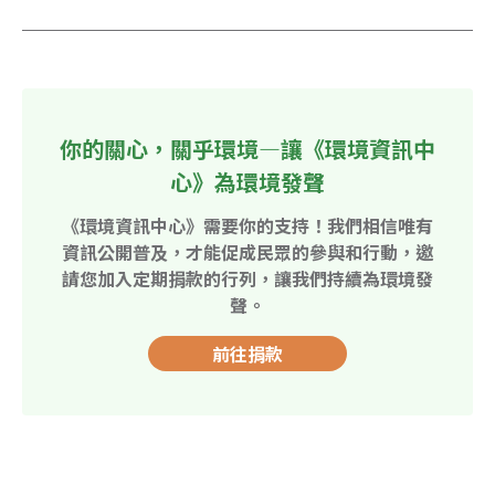
你的關心，關乎環境—讓《環境資訊中
心》為環境發聲
《環境資訊中心》需要你的支持！我們相信唯有
資訊公開普及，才能促成民眾的參與和行動，邀
請您加入定期捐款的行列，讓我們持續為環境發
聲。
前往捐款