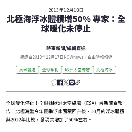
2013年12月18日
北極海浮冰體積增50% 專家：全
球暖化未停止
時事新聞
/
編輯直送
摘錄自2013年12月17日NOWnews、自由時報報導
氣候變遷
全球暖化
歐洲太空總署
北極海冰
全球暖化停止！？根據歐洲太空總署（ESA）最新調查報
告，北極海繼今年夏季浮冰面積回升後，10月的浮冰體積
與2012年比較，發現共增加了50%左右。