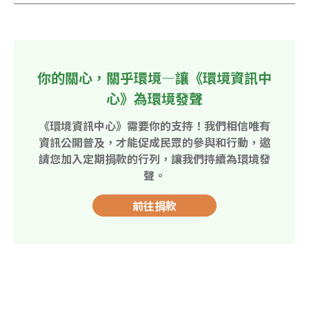
你的關心，關乎環境—讓《環境資訊中
心》為環境發聲
《環境資訊中心》需要你的支持！我們相信唯有
資訊公開普及，才能促成民眾的參與和行動，邀
請您加入定期捐款的行列，讓我們持續為環境發
聲。
前往捐款