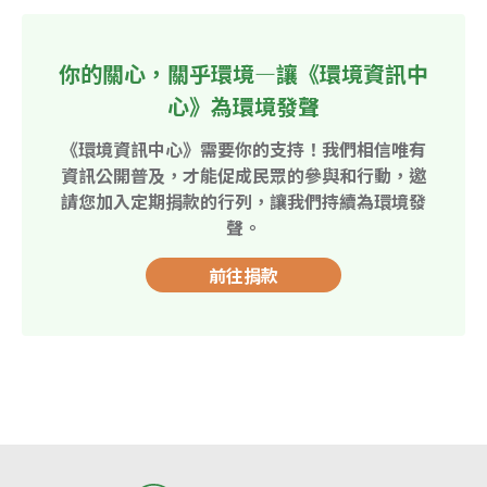
你的關心，關乎環境—讓《環境資訊中
心》為環境發聲
《環境資訊中心》需要你的支持！我們相信唯有
資訊公開普及，才能促成民眾的參與和行動，邀
請您加入定期捐款的行列，讓我們持續為環境發
聲。
前往捐款