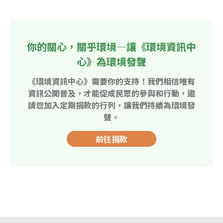
你的關心，關乎環境—讓《環境資訊中
心》為環境發聲
《環境資訊中心》需要你的支持！我們相信唯有
資訊公開普及，才能促成民眾的參與和行動，邀
請您加入定期捐款的行列，讓我們持續為環境發
聲。
前往捐款