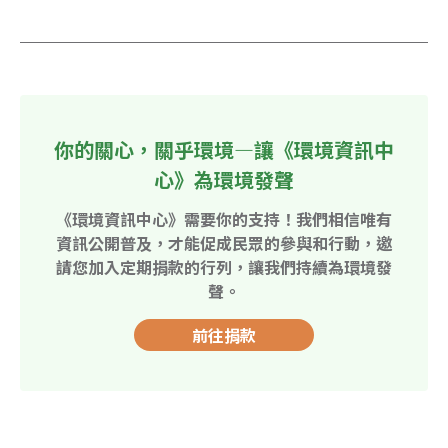
你的關心，關乎環境—讓《環境資訊中
心》為環境發聲
《環境資訊中心》需要你的支持！我們相信唯有
資訊公開普及，才能促成民眾的參與和行動，邀
請您加入定期捐款的行列，讓我們持續為環境發
聲。
前往捐款