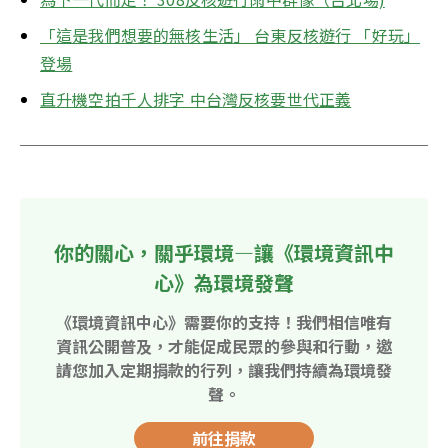
「這是我們想要的無核生活」 台東反核遊行 「好玩」
登場
直升機空拍千人排字 中台灣反核要世代正義
你的關心，關乎環境—讓《環境資訊中
心》為環境發聲
《環境資訊中心》需要你的支持！我們相信唯有
資訊公開普及，才能促成民眾的參與和行動，邀
請您加入定期捐款的行列，讓我們持續為環境發
聲。
前往捐款