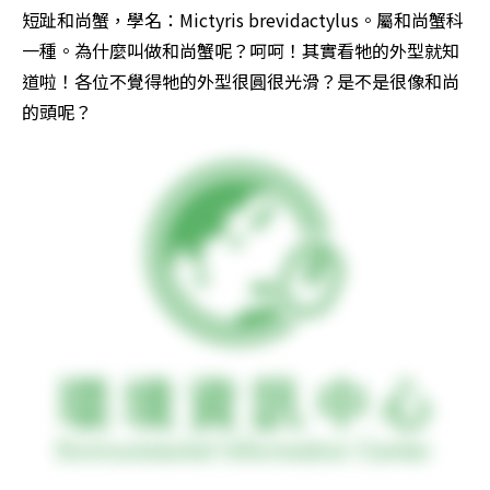
短趾和尚蟹，學名：Mictyris brevidactylus。屬和尚蟹科
一種。為什麼叫做和尚蟹呢？呵呵！其實看牠的外型就知
道啦！各位不覺得牠的外型很圓很光滑？是不是很像和尚
的頭呢？