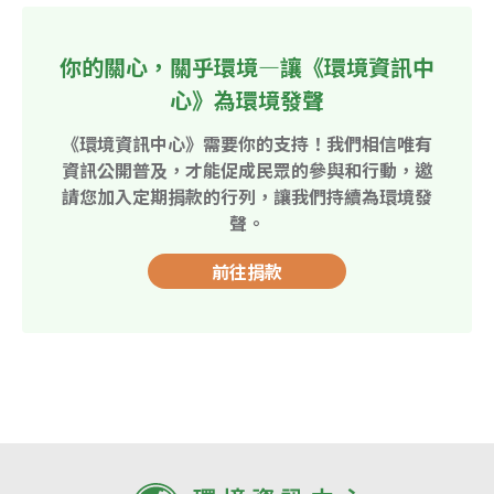
你的關心，關乎環境—讓《環境資訊中
心》為環境發聲
《環境資訊中心》需要你的支持！我們相信唯有
資訊公開普及，才能促成民眾的參與和行動，邀
請您加入定期捐款的行列，讓我們持續為環境發
聲。
前往捐款