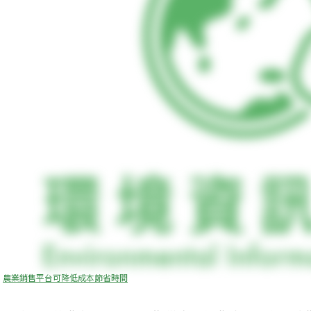
農業銷售平台可降低成本節省時間