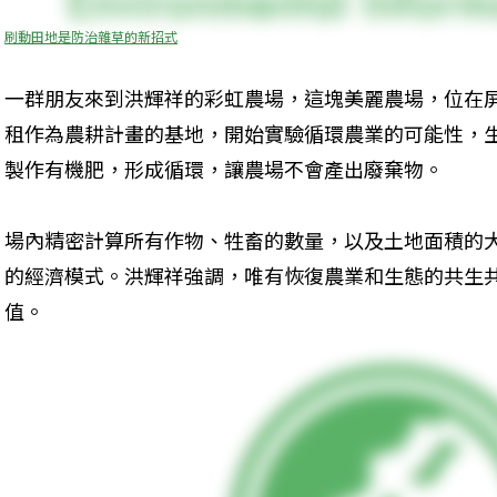
刷動田地是防治雜草的新招式
一群朋友來到洪輝祥的彩虹農場，這塊美麗農場，位在
租作為農耕計畫的基地，開始實驗循環農業的可能性，
製作有機肥，形成循環，讓農場不會產出廢棄物。
場內精密計算所有作物、牲畜的數量，以及土地面積的
的經濟模式。洪輝祥強調，唯有恢復農業和生態的共生
值。