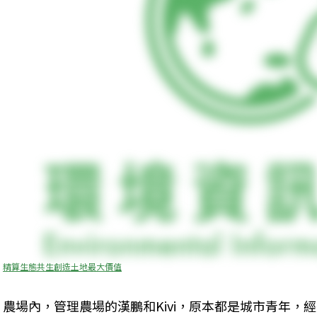
精算生態共生創造土地最大價值
農場內，管理農場的漢鵬和Kivi，原本都是城市青年，