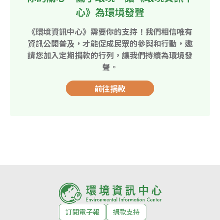
心》為環境發聲
《環境資訊中心》需要你的支持！我們相信唯有
資訊公開普及，才能促成民眾的參與和行動，邀
請您加入定期捐款的行列，讓我們持續為環境發
聲。
前往捐款
訂閱電子報
捐款支持