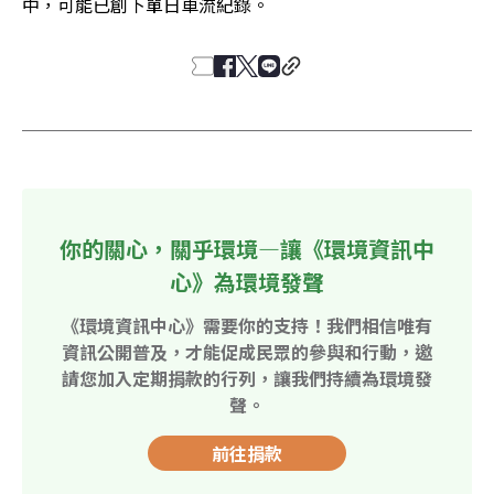
中，可能已創下單日車流紀錄。
你的關心，關乎環境—讓《環境資訊中
心》為環境發聲
《環境資訊中心》需要你的支持！我們相信唯有
資訊公開普及，才能促成民眾的參與和行動，邀
請您加入定期捐款的行列，讓我們持續為環境發
聲。
前往捐款