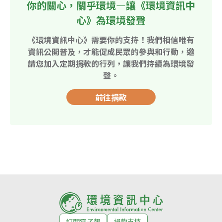
你的關心，關乎環境—讓《環境資訊中
心》為環境發聲
《環境資訊中心》需要你的支持！我們相信唯有
資訊公開普及，才能促成民眾的參與和行動，邀
請您加入定期捐款的行列，讓我們持續為環境發
聲。
前往捐款
訂閱電子報
捐款支持