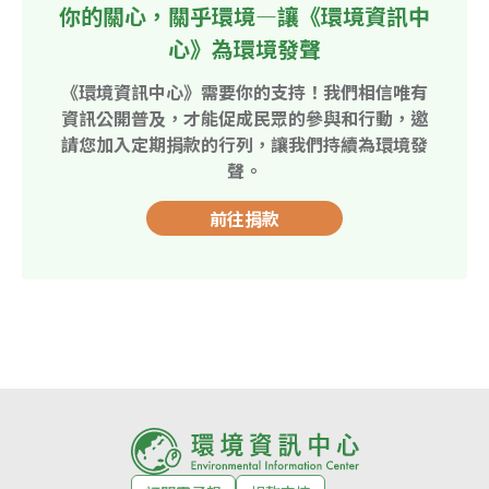
你的關心，關乎環境—讓《環境資訊中
心》為環境發聲
《環境資訊中心》需要你的支持！我們相信唯有
資訊公開普及，才能促成民眾的參與和行動，邀
請您加入定期捐款的行列，讓我們持續為環境發
聲。
前往捐款