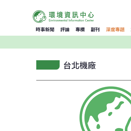
時事新聞
評論
專欄
副刊
深度專題
台北機廠