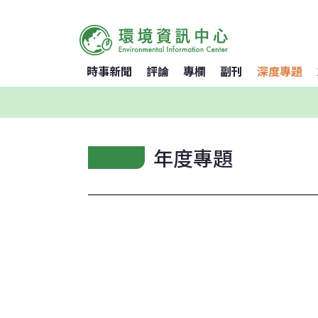
時事新聞
評論
專欄
副刊
深度專題
年度專題