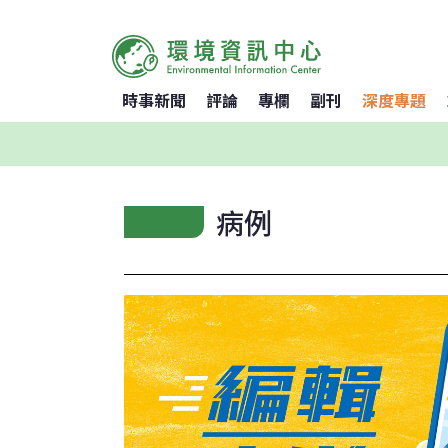
時事新聞
評論
專欄
副刊
深度專題
病例