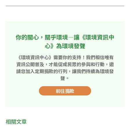
你的關心，關乎環境—讓《環境資訊中
心》為環境發聲
《環境資訊中心》需要你的支持！我們相信唯有
資訊公開普及，才能促成民眾的參與和行動，邀
請您加入定期捐款的行列，讓我們持續為環境發
聲。
前往捐款
相關文章