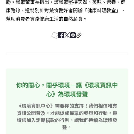
勝。餐廳董事長指出，該餐廳堅持天然、美味、營養、健
康路線，還特別針對蔬食愛好者開辦「健康料理教室」，
幫助消費者實踐健康生活的自然蔬食。
你的關心，關乎環境—讓《環境資訊中
心》為環境發聲
《環境資訊中心》需要你的支持！我們相信唯有
資訊公開普及，才能促成民眾的參與和行動，邀
請您加入定期捐款的行列，讓我們持續為環境發
聲。