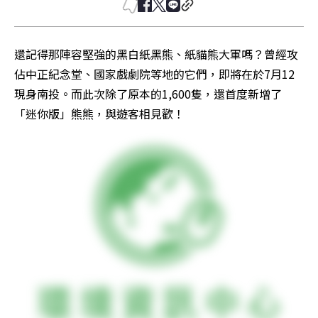
還記得那陣容堅強的黑白紙黑熊、紙貓熊大軍嗎？曾經攻
佔中正紀念堂、國家戲劇院等地的它們，即將在於7月12
現身南投。而此次除了原本的1,600隻，還首度新增了
「迷你版」熊熊，與遊客相見歡！