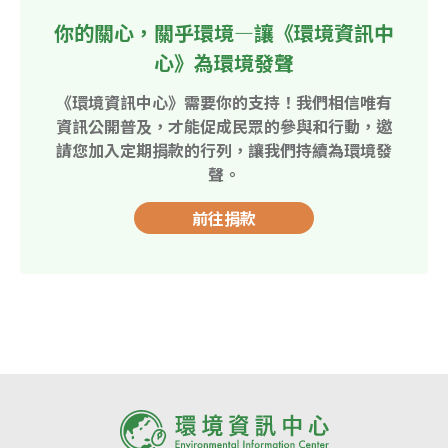
你的關心，關乎環境—讓《環境資訊中
心》為環境發聲
《環境資訊中心》需要你的支持！我們相信唯有
資訊公開普及，才能促成民眾的參與和行動，邀
請您加入定期捐款的行列，讓我們持續為環境發
聲。
前往捐款