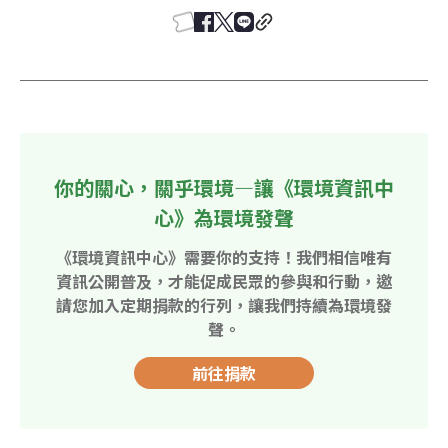
你的關心，關乎環境—讓《環境資訊中
心》為環境發聲
《環境資訊中心》需要你的支持！我們相信唯有
資訊公開普及，才能促成民眾的參與和行動，邀
請您加入定期捐款的行列，讓我們持續為環境發
聲。
前往捐款