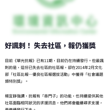
好諷刺！ 失去社區，報仍獲獎
目前《華光抗報》已有11期，目前仍在持續發行。但最諷
刺的是，這份已失去社區的社區報，卻在2014年2月文化
部「社區比報─優良社區報選拔活動」中獲得「社會議題
類特別獎」。
楊宜靜強調，抗報有「串門子」的功能，也持續提供其他
社區面臨相同狀況的求援訊息，他們將會繼續尋求支援，
要繼續發行下去。