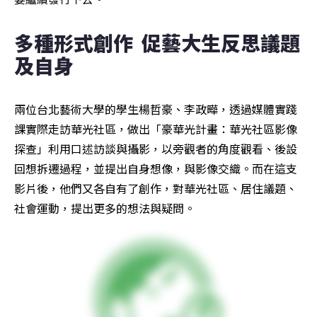
多種形式創作  促藝大生反思議題
及自身
兩位台北藝術大學的學生楊哲豪、李政曄，透過媒體實踐
課實際走訪華光社區，做出「豪華光計畫：華光社區影像
探查」利用口述訪談與攝影，以旁觀者的角度觀看、後設
回想拆遷過程，並提出自身想像，與影像交織。而在這支
影片後，他們又各自有了創作，對華光社區、居住議題、
社會運動，提出更多的想法與疑問。