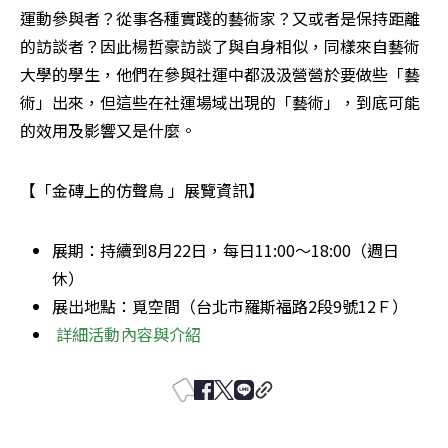
運動參與者？從事各種實踐的藝術家？又或者是保持距離
的訪談者？因此楊哲豪訪談了與自身相似，同樣來自藝術
大學的學生，他們在參與社運中都汲汲營營於要做些「藝
術」出來，但這些在社運場域出現的「藝術」，到底可能
的效用及影響又是什麼。
【「金磚上的仿聲鳥 」展覽資訊】
展期：持續到8月22日，每日11:00～18:00（週日
休）
展出地點：覓空間（台北市羅斯福路2段9號12Ｆ）
詳細活動內容與介紹