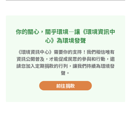
你的關心，關乎環境—讓《環境資訊中
心》為環境發聲
《環境資訊中心》需要你的支持！我們相信唯有
資訊公開普及，才能促成民眾的參與和行動，邀
請您加入定期捐款的行列，讓我們持續為環境發
聲。
前往捐款