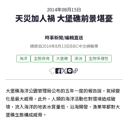
2014年08月15日
天災加人禍 大堡礁前景堪憂
時事新聞
/
編輯直送
摘錄自2014年8月13日BBC中文網報導
海洋
生態保育
大堡礁
澳洲
生物多樣性
大堡礁海洋公園管理局公布的五年一度的報告說，氣候變
化是最大威脅，此外，人類的海洋活動也對環境造成破
壞，流入海洋的地表水質量低、沿海開發、漁業等都對大
堡礁生態構成威脅。