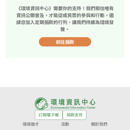
《環境資訊中心》需要你的支持！我們相信唯有
資訊公開普及，才能促成民眾的參與和行動，邀
請您加入定期捐款的行列，讓我們持續為環境發
聲。
前往捐款
訂閱電子報
捐款支持
環境徵才
活動
關於我們