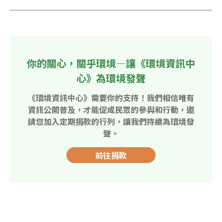
你的關心，關乎環境—讓《環境資訊中
心》為環境發聲
《環境資訊中心》需要你的支持！我們相信唯有
資訊公開普及，才能促成民眾的參與和行動，邀
請您加入定期捐款的行列，讓我們持續為環境發
聲。
前往捐款