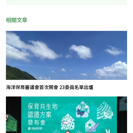
相關文章
海洋保育審議會首次開會 23委員名單出爐