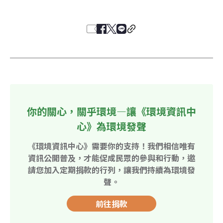
你的關心，關乎環境—讓《環境資訊中
心》為環境發聲
《環境資訊中心》需要你的支持！我們相信唯有
資訊公開普及，才能促成民眾的參與和行動，邀
請您加入定期捐款的行列，讓我們持續為環境發
聲。
前往捐款