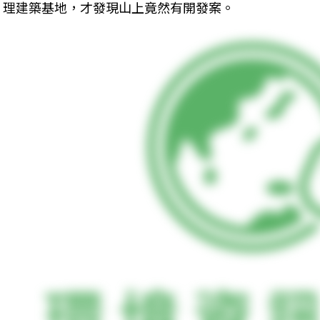
理建築基地，才發現山上竟然有開發案。