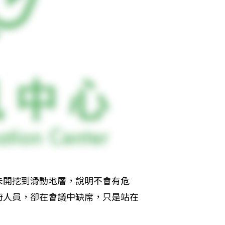
未開挖到滑動地層，說明不會有危
府人員，卻在會議中缺席，只是站在