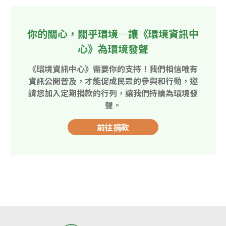
你的關心，關乎環境—讓《環境資訊中
心》為環境發聲
《環境資訊中心》需要你的支持！我們相信唯有
資訊公開普及，才能促成民眾的參與和行動，邀
請您加入定期捐款的行列，讓我們持續為環境發
聲。
前往捐款