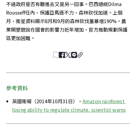
不過政府是否有聽進去又是另一回事。巴西總統Dilma 
Rousseff任內，保護亞馬遜不力，森林砍伐加速。上個
月，衛星資料顯示8月和9月的森林砍伐量暴增190%。農
業開墾遊說在國會的影響力近年增加，官方推動規劃保護
區更加困難。
參考資料
英國衛報（2014年10月31日），
Amazon rainforest 
losing ability to regulate climate, scientist warns