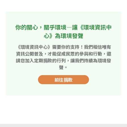
你的關心，關乎環境—讓《環境資訊中
心》為環境發聲
《環境資訊中心》需要你的支持！我們相信唯有
資訊公開普及，才能促成民眾的參與和行動，邀
請您加入定期捐款的行列，讓我們持續為環境發
聲。
前往捐款