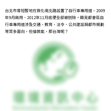
台北市曾短暫地在敦化南北路設置了自行車專用道，2009
年9月啟用、2012年11月底便全部被刨除。顯見都會區自
行車專用道涉及交通、教育、法令、公共建設與都市規劃
等眾多面向，但倫敦能，那台灣呢？