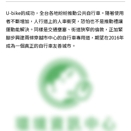
U-bike的成功，全台各地紛紛推動公共自行車。隨著使用
者不斷增加，人行道上的人車衝突，恐怕也不是推動禮讓
運動能解決。同樣是交通壅塞、街道狹窄的倫敦，正加緊
腳步興建兩條穿越市中心的自行車專用道，期望在2016年
成為一個真正的自行車友善城市。