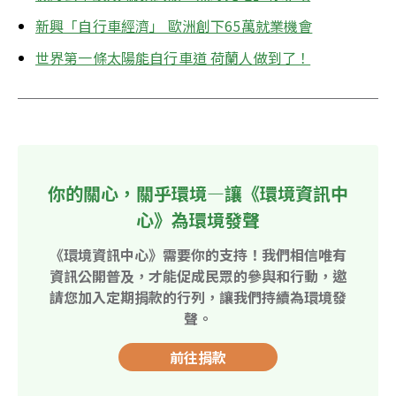
新興「自行車經濟」 歐洲創下65萬就業機會
世界第一條太陽能自行車道 荷蘭人做到了！
你的關心，關乎環境—讓《環境資訊中
心》為環境發聲
《環境資訊中心》需要你的支持！我們相信唯有
資訊公開普及，才能促成民眾的參與和行動，邀
請您加入定期捐款的行列，讓我們持續為環境發
聲。
前往捐款