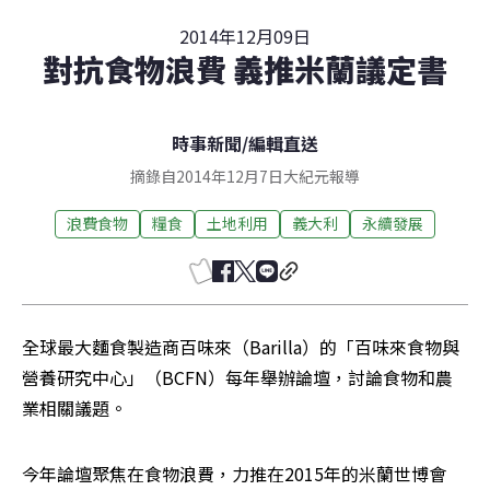
2014年12月09日
對抗食物浪費 義推米蘭議定書
時事新聞
/
編輯直送
摘錄自2014年12月7日大紀元報導
浪費食物
糧食
土地利用
義大利
永續發展
全球最大麵食製造商百味來（Barilla）的「百味來食物與
營養研究中心」（BCFN）每年舉辦論壇，討論食物和農
業相關議題。
今年論壇聚焦在食物浪費，力推在2015年的米蘭世博會