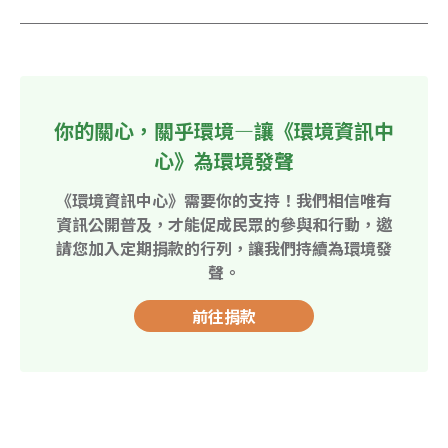
你的關心，關乎環境—讓《環境資訊中
心》為環境發聲
《環境資訊中心》需要你的支持！我們相信唯有
資訊公開普及，才能促成民眾的參與和行動，邀
請您加入定期捐款的行列，讓我們持續為環境發
聲。
前往捐款