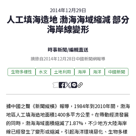
2014年12月29日
人工填海造地 渤海海域縮減 部分
海岸線變形
時事新聞
/
編輯直送
摘錄自2014年12月28日中國新聞網報導
生物多樣性
水文
土地利用
海岸
海洋
中國新聞
據中國之聲《新聞縱橫》報導，1984年到2010年間，渤海
地區人工填海造地面積1400多平方公里。在帶動經濟發展
的同時，渤海海域面積縮減了1.87%，不少地方大陸海岸
線已經發生了變形或縮減，引起海洋環境惡化、生物多樣