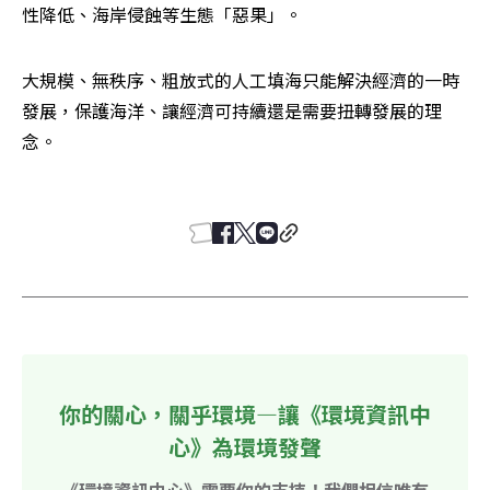
性降低、海岸侵蝕等生態「惡果」。
大規模、無秩序、粗放式的人工填海只能解決經濟的一時
發展，保護海洋、讓經濟可持續還是需要扭轉發展的理
念。

你的關心，關乎環境—讓《環境資訊中
心》為環境發聲
《環境資訊中心》需要你的支持！我們相信唯有