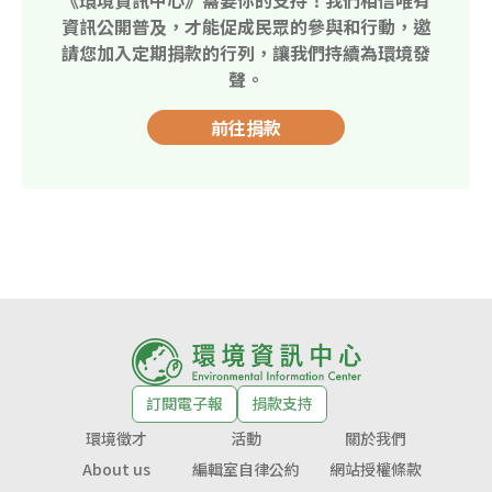
資訊公開普及，才能促成民眾的參與和行動，邀
請您加入定期捐款的行列，讓我們持續為環境發
聲。
前往捐款
訂閱電子報
捐款支持
環境徵才
活動
關於我們
About us
編輯室自律公約
網站授權條款