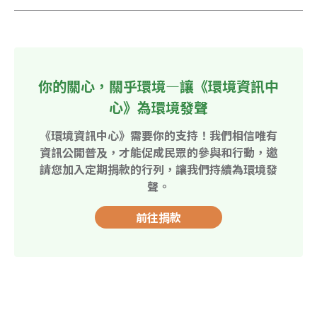
你的關心，關乎環境—讓《環境資訊中
心》為環境發聲
《環境資訊中心》需要你的支持！我們相信唯有
資訊公開普及，才能促成民眾的參與和行動，邀
請您加入定期捐款的行列，讓我們持續為環境發
聲。
前往捐款