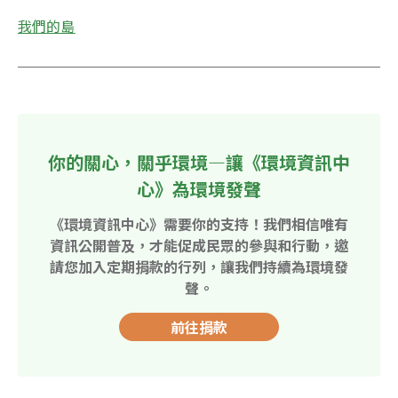
我們的島
你的關心，關乎環境—讓《環境資訊中
心》為環境發聲
《環境資訊中心》需要你的支持！我們相信唯有
資訊公開普及，才能促成民眾的參與和行動，邀
請您加入定期捐款的行列，讓我們持續為環境發
聲。
前往捐款