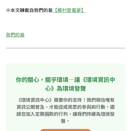
※本文轉載自我們的島
【鄉村發電夢】
我們的島
你的關心，關乎環境—讓《環境資訊中
心》為環境發聲
《環境資訊中心》需要你的支持！我們相信唯有
資訊公開普及，才能促成民眾的參與和行動，邀
請您加入定期捐款的行列，讓我們持續為環境發
聲。