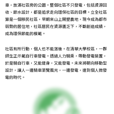
車，放滿社區旁的公園。整個社區不只發電，包括資源回
收、節水設計，都是追求走向環保社區的目標。立全社區
算是一個移民社區，早期來山上開墾農地，現今成為都市
弱勢的居住地，社區居民在資源匱乏下，不斷創造成績，
成為環保節能的模範。
社區有所行動，個人也不能落後。在清華大學校區，一群
師生正示範自行車發電。透過人力騎乘，帶動發電裝置，
於是騎自行車，又能健身，又能發電。未來將朝向移動型
設計，讓人一邊騎車瀏覽風光，一邊發電，達到個人微發
電的時代。