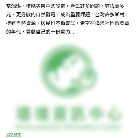
當燃煤、核能等集中式發電，產生許多問題，尋找更多
元、更分散的自然發電，成為重要課題。台灣許多鄉村，
擁有自然資源，居民也不斷嘗試，希望在追求社區微發電
的年代，貢獻自己的一份電力...
沼氣發電