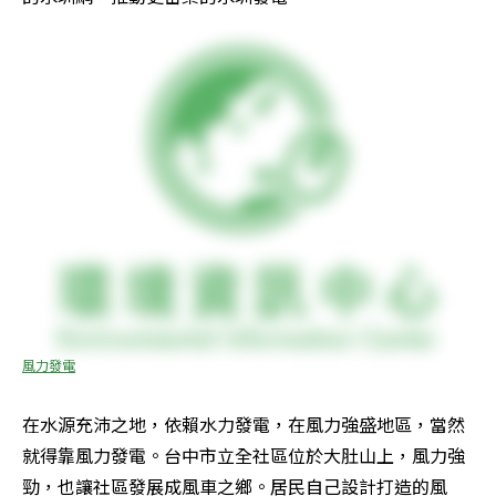
風力發電
在水源充沛之地，依賴水力發電，在風力強盛地區，當然
就得靠風力發電。台中市立全社區位於大肚山上，風力強
勁，也讓社區發展成風車之鄉。居民自己設計打造的風