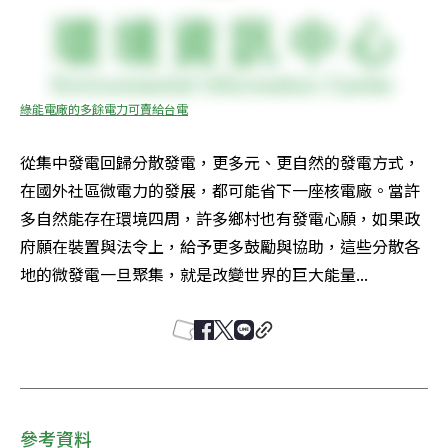
綠能電廠的多餘電力可賣給台電
從集中發電回歸分散發電，更多元、更自然的發電方式，
在國外社區微電力的發展，都可能省下一座核電廠。當許
多自然能存在環境四周，許多鄉村也有發電心願，如果政
府願在裝置與法令上，給予更多鼓勵與協助，這些分散各
地的微發電一旦聚集，就是改變世界的巨大能量...
參考資料