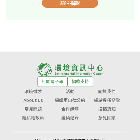
前往捐款
訂閱電子報
捐款支持
環境徵才
活動
關於我們
About us
編輯室自律公約
網站授權條款
常見問題
合作媒體
投稿須知
隱私權政策
獲獎紀錄
意見回饋