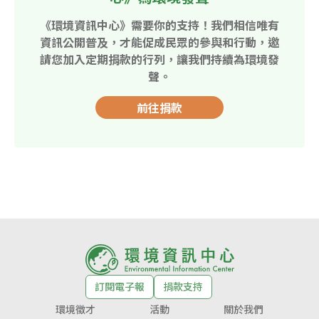
《環境資訊中心》需要你的支持！我們相信唯有
資訊公開普及，才能促成民眾的參與和行動，邀
請您加入定期捐款的行列，讓我們持續為環境發
聲。
前往捐款
訂閱電子報
捐款支持
環境徵才
活動
關於我們