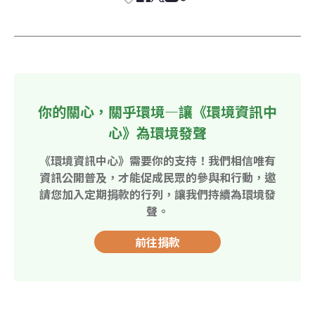
你的關心，關乎環境—讓《環境資訊中
心》為環境發聲
《環境資訊中心》需要你的支持！我們相信唯有
資訊公開普及，才能促成民眾的參與和行動，邀
請您加入定期捐款的行列，讓我們持續為環境發
聲。
前往捐款