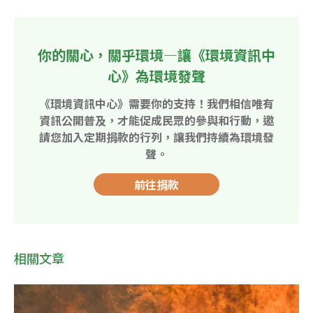
你的關心，關乎環境—讓《環境資訊中
心》為環境發聲
《環境資訊中心》需要你的支持！我們相信唯有
資訊公開普及，才能促成民眾的參與和行動，邀
請您加入定期捐款的行列，讓我們持續為環境發
聲。
前往捐款
相關文章