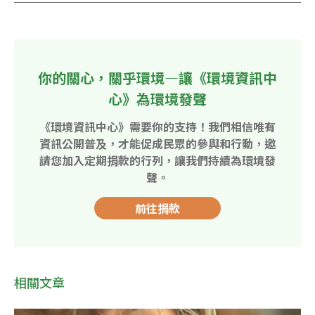
你的關心，關乎環境—讓《環境資訊中
心》為環境發聲
《環境資訊中心》需要你的支持！我們相信唯有
資訊公開普及，才能促成民眾的參與和行動，邀
請您加入定期捐款的行列，讓我們持續為環境發
聲。
前往捐款
相關文章