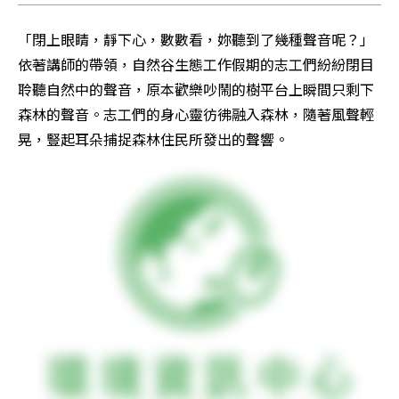
「閉上眼睛，靜下心，數數看，妳聽到了幾種聲音呢？」
依著講師的帶領，自然谷生態工作假期的志工們紛紛閉目
聆聽自然中的聲音，原本歡樂吵鬧的樹平台上瞬間只剩下
森林的聲音。志工們的身心靈彷彿融入森林，隨著風聲輕
晃，豎起耳朵捕捉森林住民所發出的聲響。