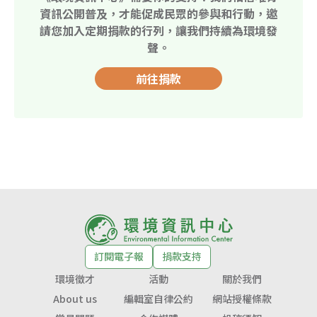
資訊公開普及，才能促成民眾的參與和行動，邀
請您加入定期捐款的行列，讓我們持續為環境發
聲。
前往捐款
訂閱電子報
捐款支持
環境徵才
活動
關於我們
About us
編輯室自律公約
網站授權條款