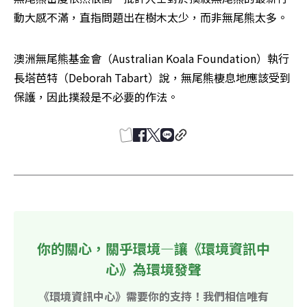
動大感不滿，直指問題出在樹木太少，而非無尾熊太多。
澳洲無尾熊基金會（Australian Koala Foundation）執行
長塔芭特（Deborah Tabart）說，無尾熊棲息地應該受到
保護，因此撲殺是不必要的作法。
你的關心，關乎環境—讓《環境資訊中
心》為環境發聲
《環境資訊中心》需要你的支持！我們相信唯有