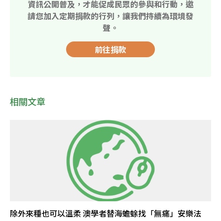
資訊公開普及，才能促成民眾的參與和行動，邀
請您加入定期捐款的行列，讓我們持續為環境發
聲。
前往捐款
相關文章
除外來種也可以溫柔 澳學者替海蟾蜍找「無痛」安樂法