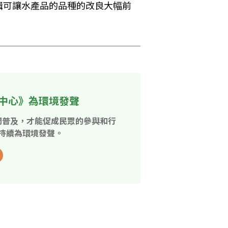
輯可讓水產品的品種的改良大幅前
中心》為環境發聲
開普及，才能促成民眾的參與和行
持續為環境發聲。