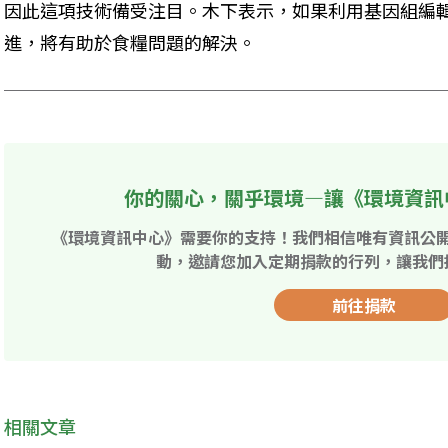
因此這項技術備受注目。木下表示，如果利用基因組編
進，將有助於食糧問題的解決。
你的關心，關乎環境—讓《環境資訊
《環境資訊中心》需要你的支持！我們相信唯有資訊公
動，邀請您加入定期捐款的行列，讓我們
前往捐款
相關文章