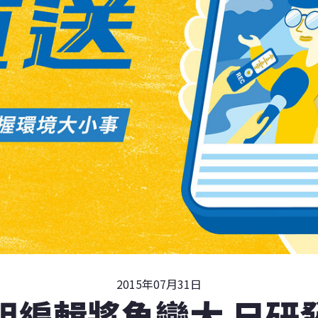
2015年07月31日
組編輯將魚變大 日研