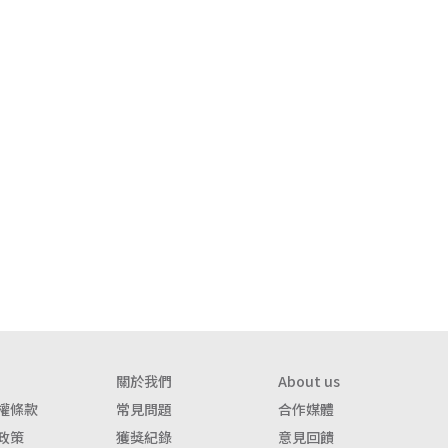
關於我們
About us
權條款
常見問題
合作媒體
政策
獲獎紀錄
意見回饋