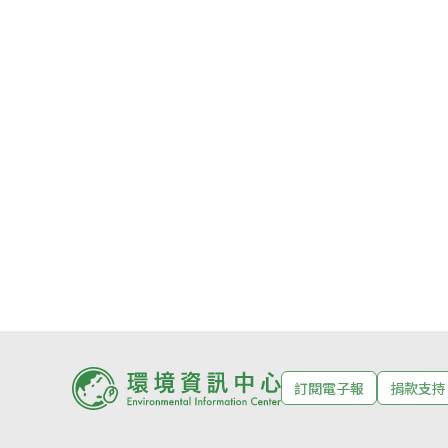
訂閱電子報
捐款支持