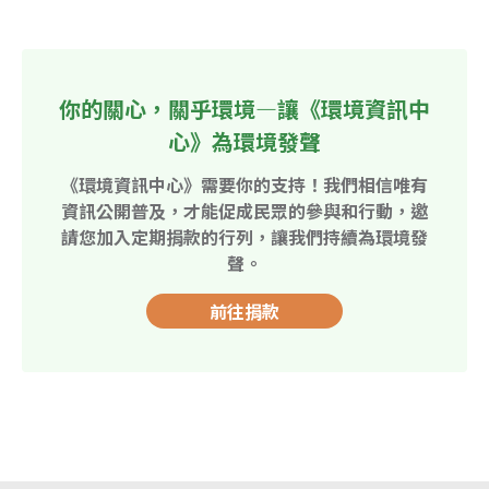
你的關心，關乎環境—讓《環境資訊中
心》為環境發聲
《環境資訊中心》需要你的支持！我們相信唯有
資訊公開普及，才能促成民眾的參與和行動，邀
請您加入定期捐款的行列，讓我們持續為環境發
聲。
前往捐款